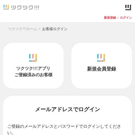
新規登録
/
ログイン
ツクツク!!!ホーム
お客様ログイン
ツクツク!!!アプリ
新規会員登録
ご登録済みのお客様
メールアドレスでログイン
ご登録のメールアドレスとパスワードでログインしてくださ
い。