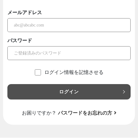
メールアドレス
パスワード
ログイン情報を記憶させる
ログイン
お困りですか？
パスワードをお忘れの方