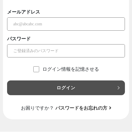
メールアドレス
パスワード
ログイン情報を記憶させる
ログイン
お困りですか？
パスワードをお忘れの方