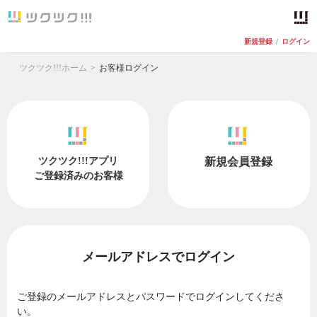
新規登録
/
ログイン
ツクツク!!!ホーム
お客様ログイン
ツクツク!!!アプリ
新規会員登録
ご登録済みのお客様
メールアドレスでログイン
ご登録のメールアドレスとパスワードでログインしてくださ
い。