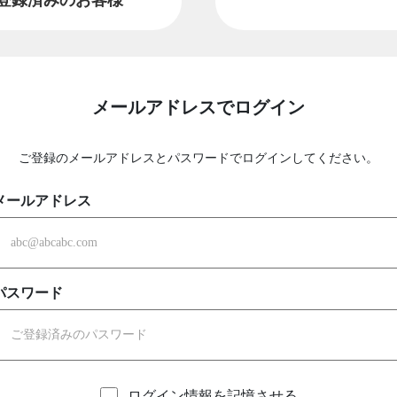
メールアドレスでログイン
ご登録のメールアドレスとパスワードでログインしてください。
メールアドレス
パスワード
ログイン情報を記憶させる