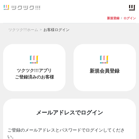
新規登録
/
ログイン
ツクツク!!!ホーム
お客様ログイン
ツクツク!!!アプリ
新規会員登録
ご登録済みのお客様
メールアドレスでログイン
ご登録のメールアドレスとパスワードでログインしてくださ
い。