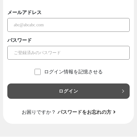
メールアドレス
パスワード
ログイン情報を記憶させる
ログイン
お困りですか？
パスワードをお忘れの方