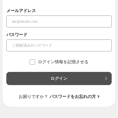
メールアドレス
パスワード
ログイン情報を記憶させる
ログイン
お困りですか？
パスワードをお忘れの方