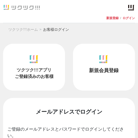
新規登録
/
ログイン
ツクツク!!!ホーム
お客様ログイン
ツクツク!!!アプリ
新規会員登録
ご登録済みのお客様
メールアドレスでログイン
ご登録のメールアドレスとパスワードでログインしてくださ
い。