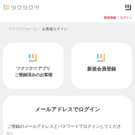
新規登録
/
ログイン
ツクツク!!!ホーム
お客様ログイン
ツクツク!!!アプリ
新規会員登録
ご登録済みのお客様
メールアドレスでログイン
ご登録のメールアドレスとパスワードでログインしてくださ
い。