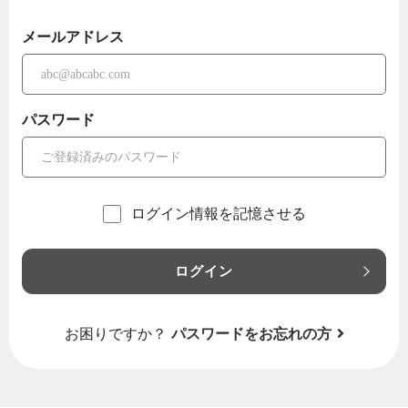
メールアドレス
パスワード
ログイン情報を記憶させる
ログイン
お困りですか？
パスワードをお忘れの方