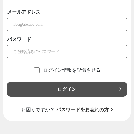
メールアドレス
パスワード
ログイン情報を記憶させる
ログイン
お困りですか？
パスワードをお忘れの方