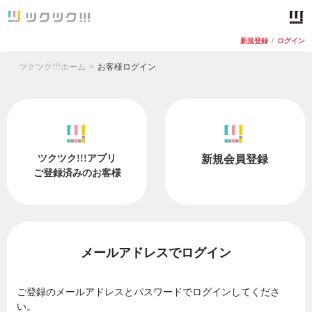
新規登録
/
ログイン
ツクツク!!!ホーム
お客様ログイン
ツクツク!!!アプリ
新規会員登録
ご登録済みのお客様
メールアドレスでログイン
ご登録のメールアドレスとパスワードでログインしてくださ
い。