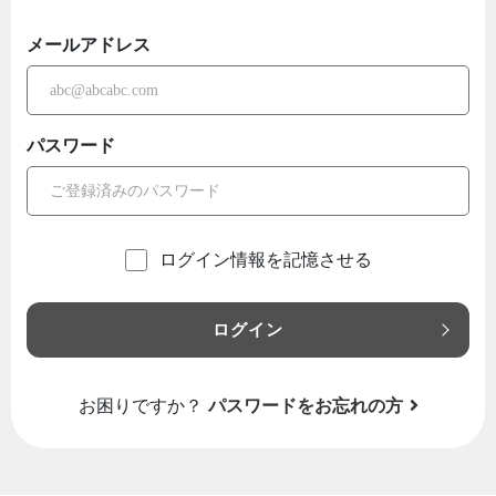
メールアドレス
パスワード
ログイン情報を記憶させる
ログイン
お困りですか？
パスワードをお忘れの方