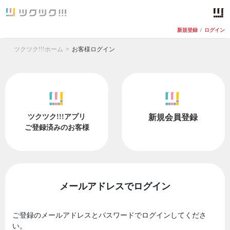
新規登録
/
ログイン
ツクツク!!!ホーム
お客様ログイン
ツクツク!!!アプリ
新規会員登録
ご登録済みのお客様
メールアドレスでログイン
ご登録のメールアドレスとパスワードでログインしてくださ
い。