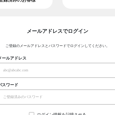
メールアドレスでログイン
ご登録のメールアドレスとパスワードでログインしてください。
メールアドレス
パスワード
ログイン情報を記憶させる