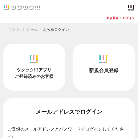
新規登録
/
ログイン
ツクツク!!!ホーム
お客様ログイン
ツクツク!!!アプリ
新規会員登録
ご登録済みのお客様
メールアドレスでログイン
ご登録のメールアドレスとパスワードでログインしてくださ
い。