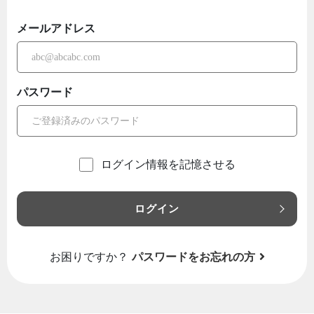
メールアドレス
パスワード
ログイン情報を記憶させる
ログイン
お困りですか？
パスワードをお忘れの方