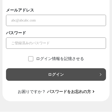
メールアドレス
パスワード
ログイン情報を記憶させる
ログイン
お困りですか？
パスワードをお忘れの方