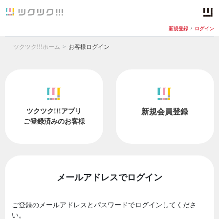
新規登録
/
ログイン
ツクツク!!!ホーム
お客様ログイン
ツクツク!!!アプリ
新規会員登録
ご登録済みのお客様
メールアドレスでログイン
ご登録のメールアドレスとパスワードでログインしてくださ
い。