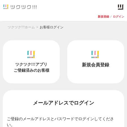
新規登録
/
ログイン
ツクツク!!!ホーム
お客様ログイン
ツクツク!!!アプリ
新規会員登録
ご登録済みのお客様
メールアドレスでログイン
ご登録のメールアドレスとパスワードでログインしてくださ
い。