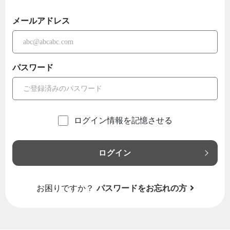
メールアドレス
パスワード
ログイン情報を記憶させる
ログイン
お困りですか？
パスワードをお忘れの方