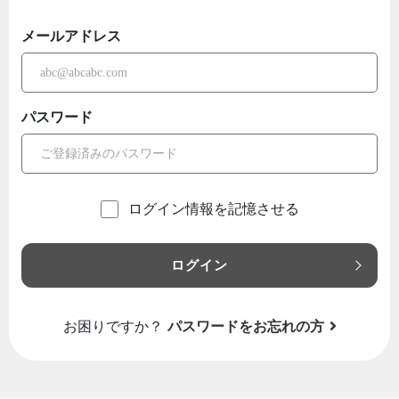
メールアドレス
パスワード
ログイン情報を記憶させる
ログイン
お困りですか？
パスワードをお忘れの方