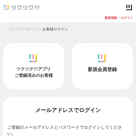
新規登録
/
ログイン
ツクツク!!!ホーム
お客様ログイン
ツクツク!!!アプリ
新規会員登録
ご登録済みのお客様
メールアドレスでログイン
ご登録のメールアドレスとパスワードでログインしてくださ
い。