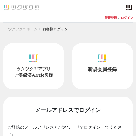
新規登録
/
ログイン
ツクツク!!!ホーム
お客様ログイン
ツクツク!!!アプリ
新規会員登録
ご登録済みのお客様
メールアドレスでログイン
ご登録のメールアドレスとパスワードでログインしてくださ
い。