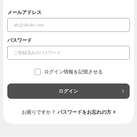
メールアドレス
パスワード
ログイン情報を記憶させる
ログイン
お困りですか？
パスワードをお忘れの方