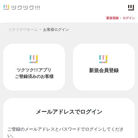
新規登録
/
ログイン
ツクツク!!!ホーム
お客様ログイン
ツクツク!!!アプリ
新規会員登録
ご登録済みのお客様
メールアドレスでログイン
ご登録のメールアドレスとパスワードでログインしてくださ
い。