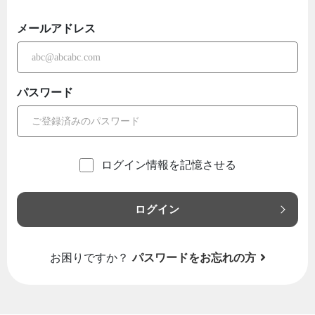
メールアドレス
パスワード
ログイン情報を記憶させる
ログイン
お困りですか？
パスワードをお忘れの方