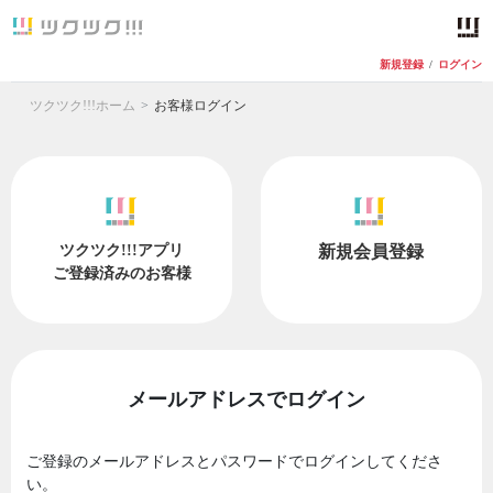
新規登録
/
ログイン
ツクツク!!!ホーム
お客様ログイン
ツクツク!!!アプリ
新規会員登録
ご登録済みのお客様
メールアドレスでログイン
ご登録のメールアドレスとパスワードでログインしてくださ
い。