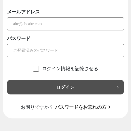
メールアドレス
パスワード
ログイン情報を記憶させる
ログイン
お困りですか？
パスワードをお忘れの方