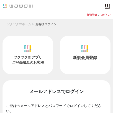
新規登録
/
ログイン
ツクツク!!!ホーム
お客様ログイン
ツクツク!!!アプリ
新規会員登録
ご登録済みのお客様
メールアドレスでログイン
ご登録のメールアドレスとパスワードでログインしてくださ
い。