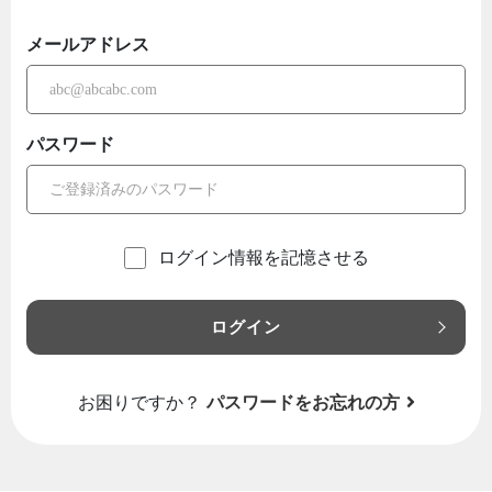
メールアドレス
パスワード
ログイン情報を記憶させる
ログイン
お困りですか？
パスワードをお忘れの方