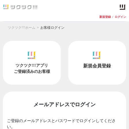
新規登録
/
ログイン
ツクツク!!!ホーム
お客様ログイン
ツクツク!!!アプリ
新規会員登録
ご登録済みのお客様
メールアドレスでログイン
ご登録のメールアドレスとパスワードでログインしてくださ
い。