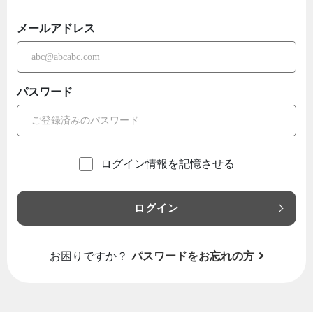
メールアドレス
パスワード
ログイン情報を記憶させる
ログイン
お困りですか？
パスワードをお忘れの方