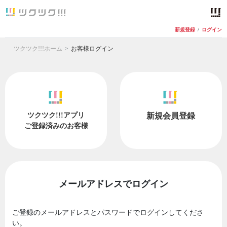
新規登録
/
ログイン
ツクツク!!!ホーム
お客様ログイン
ツクツク!!!アプリ
新規会員登録
ご登録済みのお客様
メールアドレスでログイン
ご登録のメールアドレスとパスワードでログインしてくださ
い。