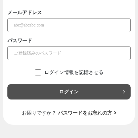
メールアドレス
パスワード
ログイン情報を記憶させる
ログイン
お困りですか？
パスワードをお忘れの方