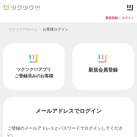
新規登録
/
ログイン
ツクツク!!!ホーム
お客様ログイン
ツクツク!!!アプリ
新規会員登録
ご登録済みのお客様
メールアドレスでログイン
ご登録のメールアドレスとパスワードでログインしてくださ
い。