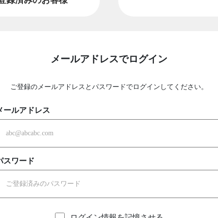
メールアドレスでログイン
ご登録のメールアドレスとパスワードでログインしてください。
メールアドレス
パスワード
ログイン情報を記憶させる