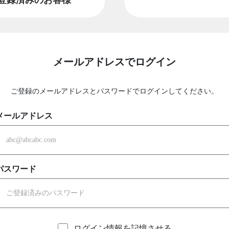
メールアドレスでログイン
ご登録のメールアドレスとパスワードでログインしてください。
メールアドレス
パスワード
ログイン情報を記憶させる