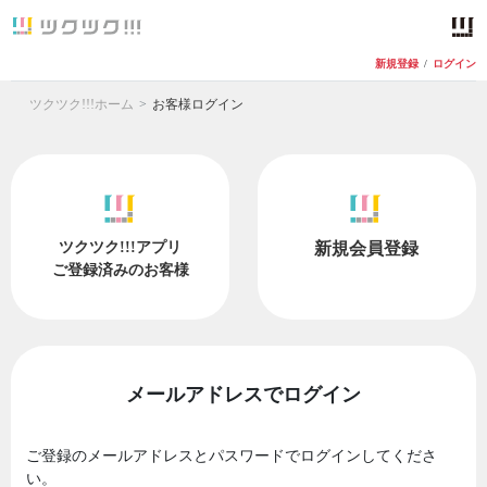
新規登録
/
ログイン
ツクツク!!!ホーム
お客様ログイン
ツクツク!!!アプリ
新規会員登録
ご登録済みのお客様
メールアドレスでログイン
ご登録のメールアドレスとパスワードでログインしてくださ
い。