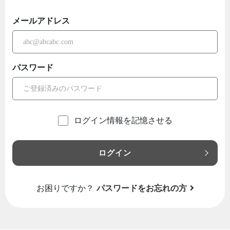
メールアドレス
パスワード
ログイン情報を記憶させる
ログイン
お困りですか？
パスワードをお忘れの方