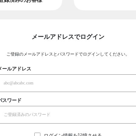
メールアドレスでログイン
ご登録のメールアドレスとパスワードでログインしてください。
メールアドレス
パスワード
ログイン情報を記憶させる