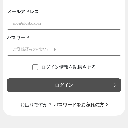
メールアドレス
パスワード
ログイン情報を記憶させる
ログイン
お困りですか？
パスワードをお忘れの方