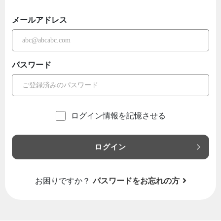
メールアドレス
パスワード
ログイン情報を記憶させる
ログイン
お困りですか？
パスワードをお忘れの方