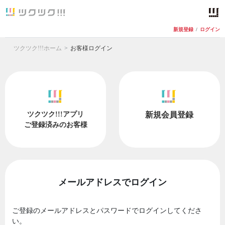
新規登録
/
ログイン
ツクツク!!!ホーム
お客様ログイン
ツクツク!!!アプリ
新規会員登録
ご登録済みのお客様
メールアドレスでログイン
ご登録のメールアドレスとパスワードでログインしてくださ
い。