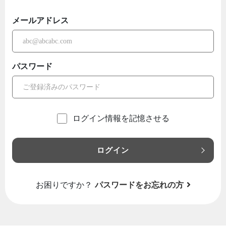
メールアドレス
パスワード
ログイン情報を記憶させる
ログイン
お困りですか？
パスワードをお忘れの方