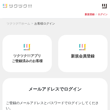
新規登録
/
ログイン
ツクツク!!!ホーム
お客様ログイン
ツクツク!!!アプリ
新規会員登録
ご登録済みのお客様
メールアドレスでログイン
ご登録のメールアドレスとパスワードでログインしてくださ
い。