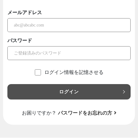
メールアドレス
パスワード
ログイン情報を記憶させる
ログイン
お困りですか？
パスワードをお忘れの方