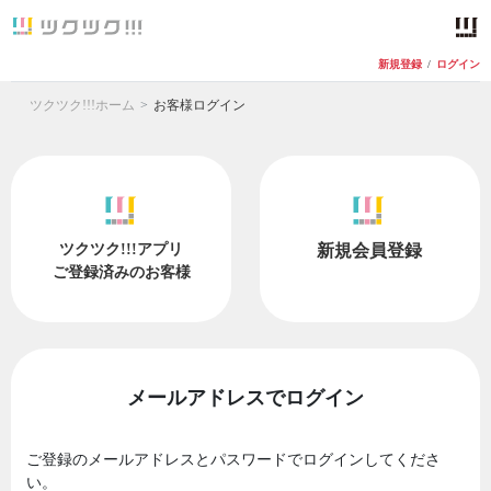
新規登録
/
ログイン
ツクツク!!!ホーム
お客様ログイン
ツクツク!!!アプリ
新規会員登録
ご登録済みのお客様
メールアドレスでログイン
ご登録のメールアドレスとパスワードでログインしてくださ
い。