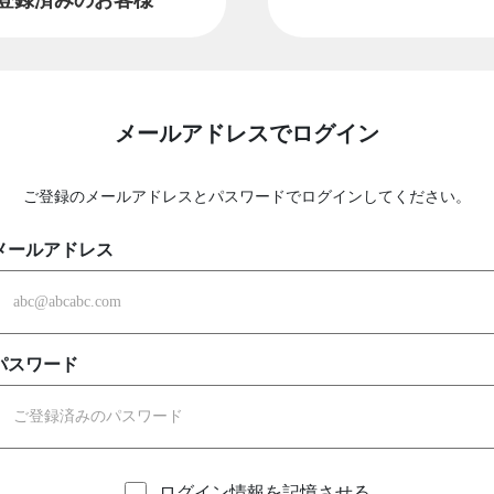
メールアドレスでログイン
ご登録のメールアドレスとパスワードでログインしてください。
メールアドレス
パスワード
ログイン情報を記憶させる