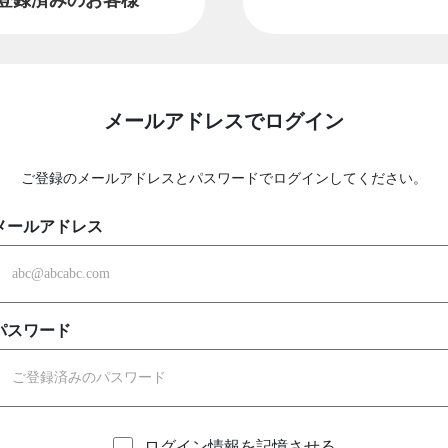
メールアドレスでログイン
ご登録のメールアドレスとパスワードでログインしてください。
メールアドレス
パスワード
ログイン情報を記憶させる