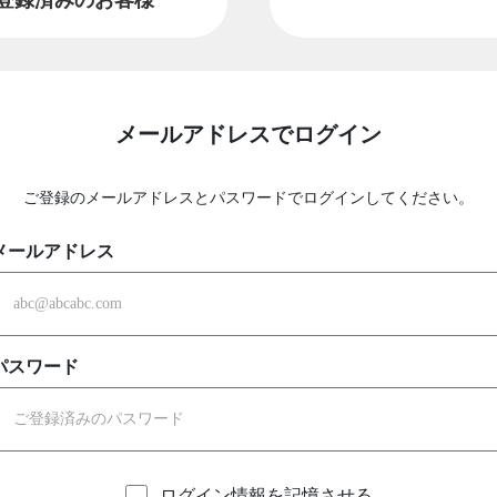
メールアドレスでログイン
ご登録のメールアドレスとパスワードでログインしてください。
メールアドレス
パスワード
ログイン情報を記憶させる