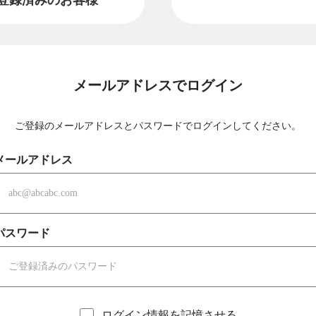
メールアドレスでログイン
ご登録のメールアドレスとパスワードでログインしてください。
メールアドレス
パスワード
ログイン情報を記憶させる