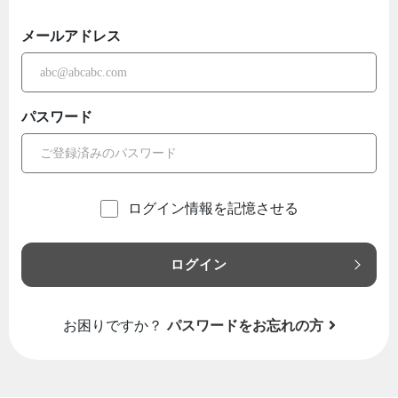
メールアドレス
パスワード
ログイン情報を記憶させる
ログイン
お困りですか？
パスワードをお忘れの方