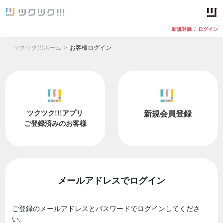
新規登録
/
ログイン
ツクツク!!!ホーム
お客様ログイン
ツクツク!!!アプリ
新規会員登録
ご登録済みのお客様
メールアドレスでログイン
ご登録のメールアドレスとパスワードでログインしてくださ
い。