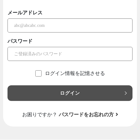
メールアドレス
パスワード
ログイン情報を記憶させる
ログイン
お困りですか？
パスワードをお忘れの方