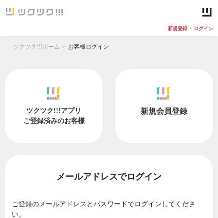
新規登録
/
ログイン
ツクツク!!!ホーム
お客様ログイン
ツクツク!!!アプリ
新規会員登録
ご登録済みのお客様
メールアドレスでログイン
ご登録のメールアドレスとパスワードでログインしてくださ
い。