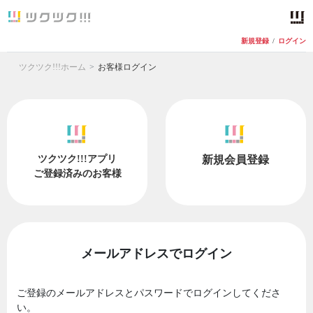
新規登録
/
ログイン
ツクツク!!!ホーム
お客様ログイン
ツクツク!!!アプリ
新規会員登録
ご登録済みのお客様
メールアドレスでログイン
ご登録のメールアドレスとパスワードでログインしてくださ
い。