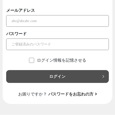
メールアドレス
パスワード
ログイン情報を記憶させる
ログイン
お困りですか？
パスワードをお忘れの方