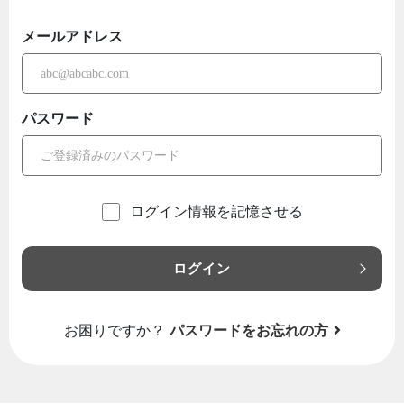
メールアドレス
パスワード
ログイン情報を記憶させる
ログイン
お困りですか？
パスワードをお忘れの方