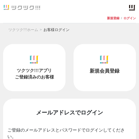
新規登録
/
ログイン
ツクツク!!!ホーム
お客様ログイン
ツクツク!!!アプリ
新規会員登録
ご登録済みのお客様
メールアドレスでログイン
ご登録のメールアドレスとパスワードでログインしてくださ
い。