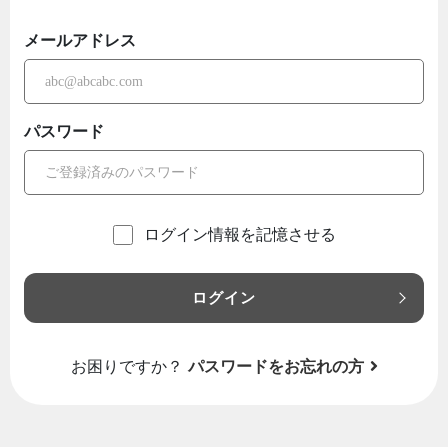
メールアドレス
パスワード
ログイン情報を記憶させる
ログイン
お困りですか？
パスワードをお忘れの方