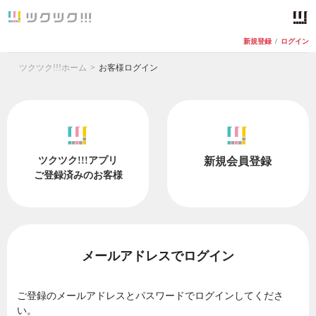
新規登録
/
ログイン
ツクツク!!!ホーム
お客様ログイン
ツクツク!!!アプリ
新規会員登録
ご登録済みのお客様
メールアドレスでログイン
ご登録のメールアドレスとパスワードでログインしてくださ
い。