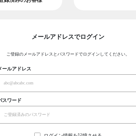
メールアドレスでログイン
ご登録のメールアドレスとパスワードでログインしてください。
メールアドレス
パスワード
ログイン情報を記憶させる