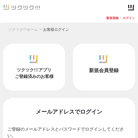
新規登録
/
ログイン
ツクツク!!!ホーム
お客様ログイン
ツクツク!!!アプリ
新規会員登録
ご登録済みのお客様
メールアドレスでログイン
ご登録のメールアドレスとパスワードでログインしてくださ
い。