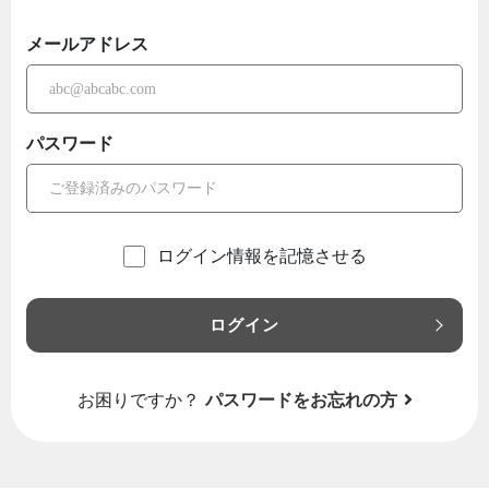
メールアドレス
パスワード
ログイン情報を記憶させる
ログイン
お困りですか？
パスワードをお忘れの方