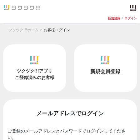
新規登録
/
ログイン
ツクツク!!!ホーム
お客様ログイン
ツクツク!!!アプリ
新規会員登録
ご登録済みのお客様
メールアドレスでログイン
ご登録のメールアドレスとパスワードでログインしてくださ
い。