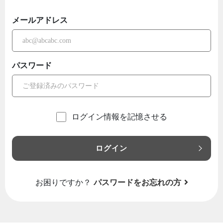
メールアドレス
パスワード
ログイン情報を記憶させる
ログイン
お困りですか？
パスワードをお忘れの方