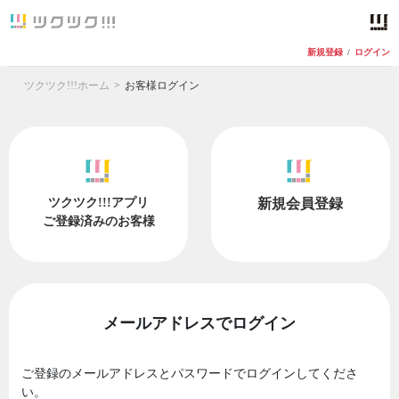
新規登録
/
ログイン
ツクツク!!!ホーム
お客様ログイン
ツクツク!!!アプリ
新規会員登録
ご登録済みのお客様
メールアドレスでログイン
ご登録のメールアドレスとパスワードでログインしてくださ
い。