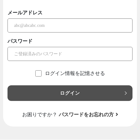
メールアドレス
パスワード
ログイン情報を記憶させる
ログイン
お困りですか？
パスワードをお忘れの方