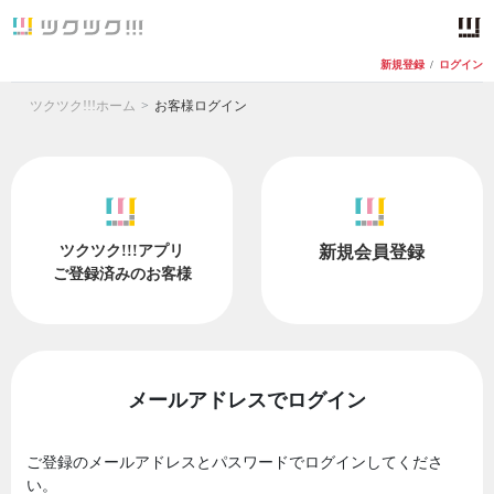
新規登録
/
ログイン
ツクツク!!!ホーム
お客様ログイン
ツクツク!!!アプリ
新規会員登録
ご登録済みのお客様
メールアドレスでログイン
ご登録のメールアドレスとパスワードでログインしてくださ
い。