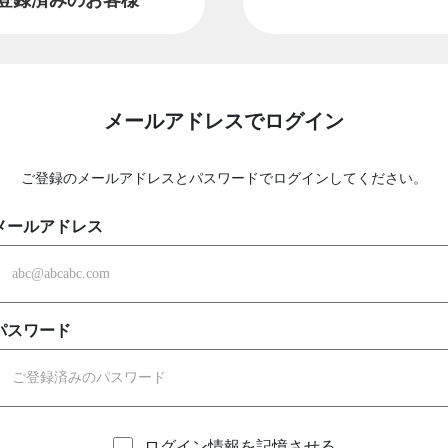
メールアドレスでログイン
ご登録のメールアドレスとパスワードでログインしてください。
メールアドレス
パスワード
ログイン情報を記憶させる