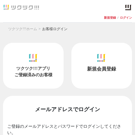
新規登録
/
ログイン
ツクツク!!!ホーム
お客様ログイン
ツクツク!!!アプリ
新規会員登録
ご登録済みのお客様
メールアドレスでログイン
ご登録のメールアドレスとパスワードでログインしてくださ
い。