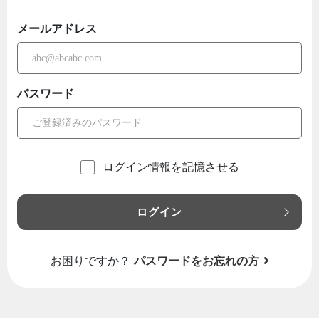
メールアドレス
パスワード
ログイン情報を記憶させる
ログイン
お困りですか？
パスワードをお忘れの方