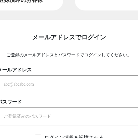
メールアドレスでログイン
ご登録のメールアドレスとパスワードでログインしてください。
メールアドレス
パスワード
ログイン情報を記憶させる