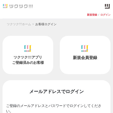
新規登録
/
ログイン
ツクツク!!!ホーム
お客様ログイン
ツクツク!!!アプリ
新規会員登録
ご登録済みのお客様
メールアドレスでログイン
ご登録のメールアドレスとパスワードでログインしてくださ
い。