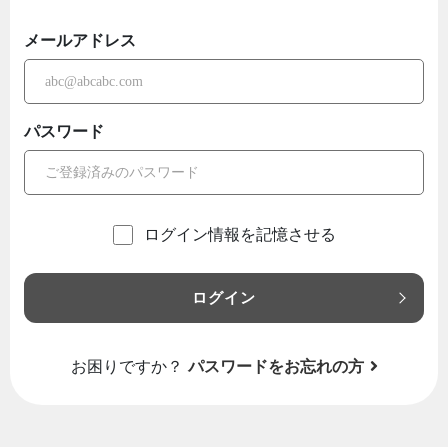
メールアドレス
パスワード
ログイン情報を記憶させる
ログイン
お困りですか？
パスワードをお忘れの方