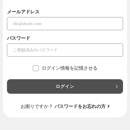
メールアドレス
パスワード
ログイン情報を記憶させる
ログイン
お困りですか？
パスワードをお忘れの方