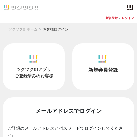
新規登録
/
ログイン
ツクツク!!!ホーム
お客様ログイン
ツクツク!!!アプリ
新規会員登録
ご登録済みのお客様
メールアドレスでログイン
ご登録のメールアドレスとパスワードでログインしてくださ
い。