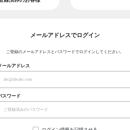
メールアドレスでログイン
ご登録のメールアドレスとパスワードでログインしてください。
メールアドレス
パスワード
ログイン情報を記憶させる