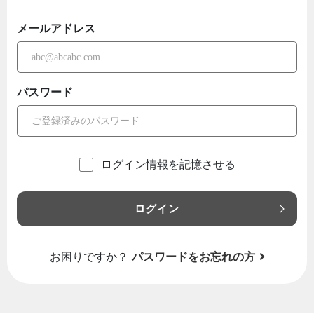
メールアドレス
パスワード
ログイン情報を記憶させる
ログイン
お困りですか？
パスワードをお忘れの方