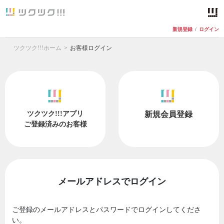
新規登録
/
ログイン
ツクツク!!!ホーム
お客様ログイン
ツクツク!!!アプリ
新規会員登録
ご登録済みのお客様
メールアドレスでログイン
ご登録のメールアドレスとパスワードでログインしてくださ
い。