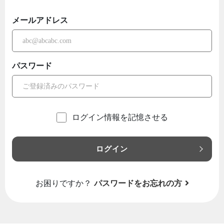
メールアドレス
パスワード
ログイン情報を記憶させる
ログイン
お困りですか？
パスワードをお忘れの方