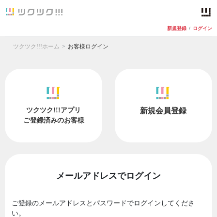
新規登録
/
ログイン
ツクツク!!!ホーム
お客様ログイン
ツクツク!!!アプリ
新規会員登録
ご登録済みのお客様
メールアドレスでログイン
ご登録のメールアドレスとパスワードでログインしてくださ
い。